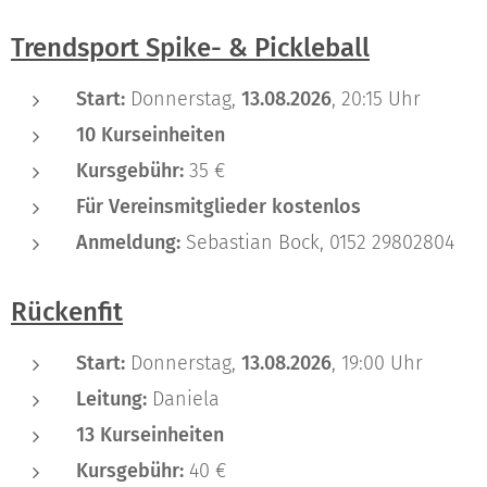
Trendsport Spike- & Pickleball
Start:
Donnerstag,
13.08.2026
, 20:15 Uhr
10 Kurseinheiten
Kursgebühr:
35 €
Für Vereinsmitglieder kostenlos
Anmeldung:
Sebastian Bock, 0152 29802804
Rückenfit
Start:
Donnerstag,
13.08.2026
, 19:00 Uhr
Leitung:
Daniela
13 Kurseinheiten
Kursgebühr:
40 €