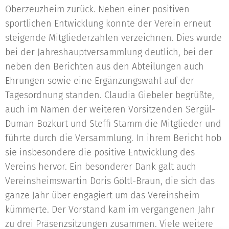
Oberzeuzheim zurück. Neben einer positiven
sportlichen Entwicklung konnte der Verein erneut
steigende Mitgliederzahlen verzeichnen. Dies wurde
bei der Jahreshauptversammlung deutlich, bei der
neben den Berichten aus den Abteilungen auch
Ehrungen sowie eine Ergänzungswahl auf der
Tagesordnung standen. Claudia Giebeler begrüßte,
auch im Namen der weiteren Vorsitzenden Sergül-
Duman Bozkurt und Steffi Stamm die Mitglieder und
führte durch die Versammlung. In ihrem Bericht hob
sie insbesondere die positive Entwicklung des
Vereins hervor. Ein besonderer Dank galt auch
Vereinsheimswartin Doris Göltl-Braun, die sich das
ganze Jahr über engagiert um das Vereinsheim
kümmerte. Der Vorstand kam im vergangenen Jahr
zu drei Präsenzsitzungen zusammen. Viele weitere