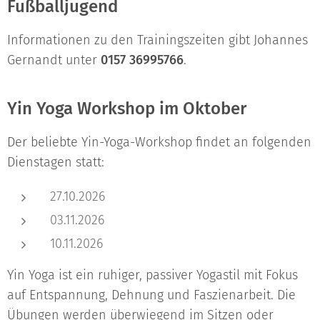
Fußballjugend
Informationen zu den Trainingszeiten gibt Johannes
Gernandt unter
0157 36995766
.
Yin Yoga Workshop im Oktober
Der beliebte Yin-Yoga-Workshop findet an folgenden
Dienstagen statt:
27.10.2026
03.11.2026
10.11.2026
Yin Yoga ist ein ruhiger, passiver Yogastil mit Fokus
auf Entspannung, Dehnung und Faszienarbeit. Die
Übungen werden überwiegend im Sitzen oder