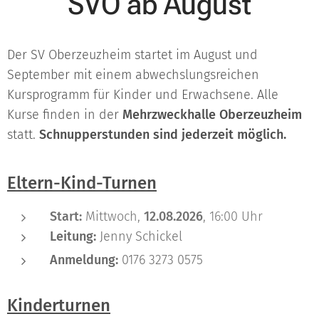
SVO ab August
Der SV Oberzeuzheim startet im August und
September mit einem abwechslungsreichen
Kursprogramm für Kinder und Erwachsene. Alle
Kurse finden in der
Mehrzweckhalle Oberzeuzheim
statt.
Schnupperstunden sind jederzeit möglich.
Eltern-Kind-Turnen
Start:
Mittwoch,
12.08.2026
, 16:00 Uhr
Leitung:
Jenny Schickel
Anmeldung:
0176 3273 0575
Kinderturnen