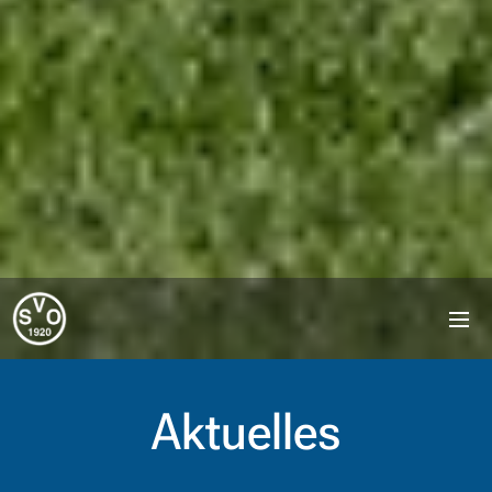
Aktuelles