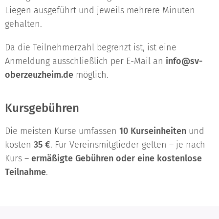
Liegen ausgeführt und jeweils mehrere Minuten
gehalten.
Da die Teilnehmerzahl begrenzt ist, ist eine
Anmeldung ausschließlich per E-Mail an
info@sv-
oberzeuzheim.de
möglich.
Kursgebühren
Die meisten Kurse umfassen
10 Kurseinheiten
und
kosten
35 €
. Für Vereinsmitglieder gelten – je nach
Kurs –
ermäßigte Gebühren oder eine kostenlose
Teilnahme
.