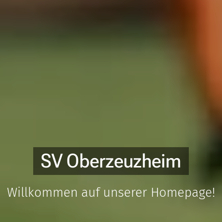
SV Oberzeuzheim
Willkommen auf unserer Homepage!