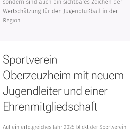
sondern sind auch ein sichtbares Zeichen der
Wertschätzung für den Jugendfußball in der
Region.
Sportverein
Oberzeuzheim mit neuem
Jugendleiter und einer
Ehrenmitgliedschaft
Auf ein erfolgreiches Jahr 2025 blickt der Sportverein