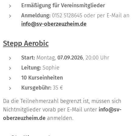
Ermäßigung für Vereinsmitglieder
Anmeldung:
0152 5128645 oder per E-Mail an
info@sv-oberzeuzheim.de
Stepp Aerobic
Start:
Montag,
07.09.2026
, 20:00 Uhr
Leitung:
Sophie
10 Kurseinheiten
Kursgebühr:
35 €
Da die Teilnehmerzahl begrenzt ist, müssen sich
Nichtmitglieder vorab per E-Mail unter
info@sv-
oberzeuzheim.de
anmelden.