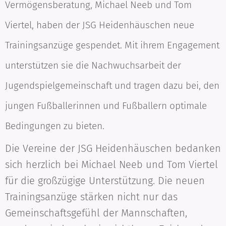
Vermögensberatung, Michael Neeb und Tom
Viertel, haben der JSG Heidenhäuschen neue
Trainingsanzüge gespendet. Mit ihrem Engagement
unterstützen sie die Nachwuchsarbeit der
Jugendspielgemeinschaft und tragen dazu bei, den
jungen Fußballerinnen und Fußballern optimale
Bedingungen zu bieten.
Die Vereine der JSG Heidenhäuschen bedanken
sich herzlich bei Michael Neeb und Tom Viertel
für die großzügige Unterstützung. Die neuen
Trainingsanzüge stärken nicht nur das
Gemeinschaftsgefühl der Mannschaften,