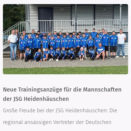
Neue Trainingsanzüge für die Mannschaften
der JSG Heidenhäuschen
Große Freude bei der JSG Heidenhäuschen: Die
regional ansässigen Vertreter der Deutschen