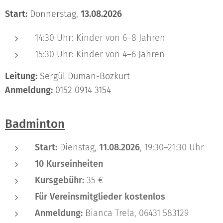
Start:
Donnerstag,
13.08.2026
14:30 Uhr: Kinder von 6–8 Jahren
15:30 Uhr: Kinder von 4–6 Jahren
Leitung:
Sergül Duman-Bozkurt
Anmeldung:
0152 0914 3154
Badminton
Start:
Dienstag,
11.08.2026
, 19:30–21:30 Uhr
10 Kurseinheiten
Kursgebühr:
35 €
Für Vereinsmitglieder kostenlos
Anmeldung:
Bianca Trela, 06431 583129